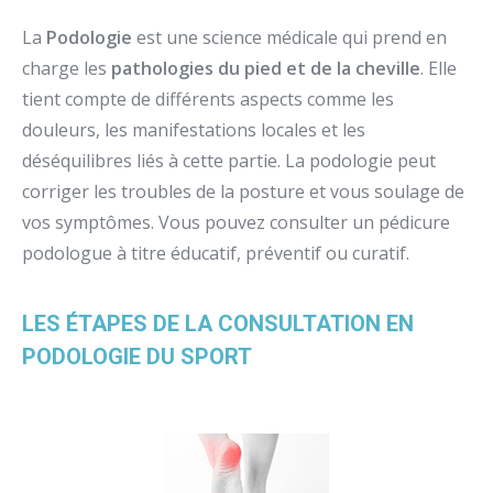
La
Podologie
est une science médicale qui prend en
charge les
pathologies du pied et de la cheville
. Elle
tient compte de différents aspects comme les
douleurs, les manifestations locales et les
déséquilibres liés à cette partie. La podologie peut
corriger les troubles de la posture et vous soulage de
vos symptômes. Vous pouvez consulter un pédicure
podologue à titre éducatif, préventif ou curatif.
LES ÉTAPES DE LA CONSULTATION EN
PODOLOGIE DU SPORT