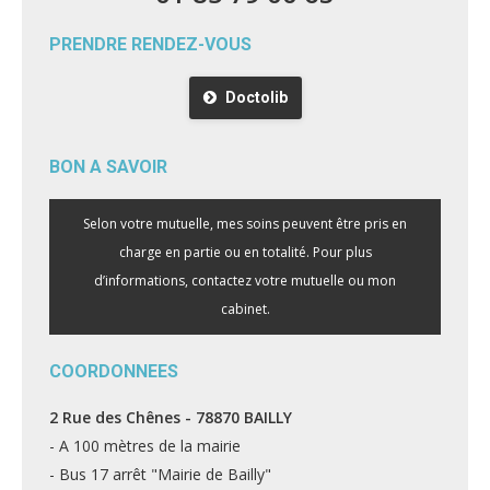
PRENDRE RENDEZ-VOUS
Doctolib
BON A SAVOIR
Selon votre mutuelle, mes soins peuvent être pris en
charge en partie ou en totalité. Pour plus
d’informations, contactez votre mutuelle ou mon
cabinet.
COORDONNEES
2 Rue des Chênes - 78870 BAILLY
- A 100 mètres de la mairie
- Bus 17 arrêt "Mairie de Bailly"