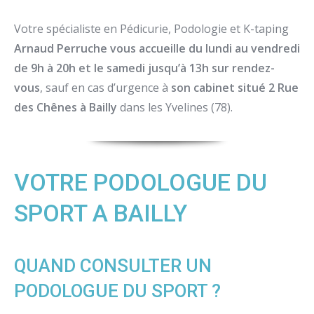
Votre spécialiste en Pédicurie, Podologie et K-taping
Arnaud Perruche vous accueille du lundi au vendredi
de 9h à 20h et le samedi jusqu’à 13h sur rendez-
vous
, sauf en cas d’urgence à
son cabinet situé 2 Rue
des Chênes à Bailly
dans les Yvelines (78).
VOTRE PODOLOGUE DU
SPORT A BAILLY
QUAND CONSULTER UN
PODOLOGUE DU SPORT ?