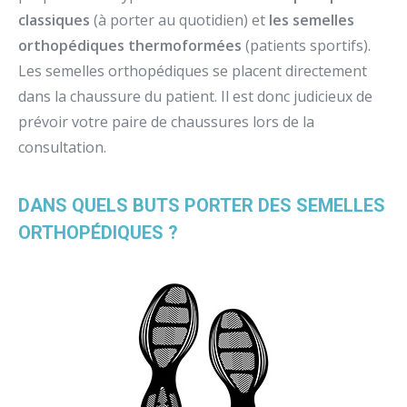
classiques
(à porter au quotidien) et
les semelles
orthopédiques thermoformées
(patients sportifs).
Les semelles orthopédiques se placent directement
dans la chaussure du patient. Il est donc judicieux de
prévoir votre paire de chaussures lors de la
consultation.
DANS QUELS BUTS PORTER DES SEMELLES
ORTHOPÉDIQUES ?