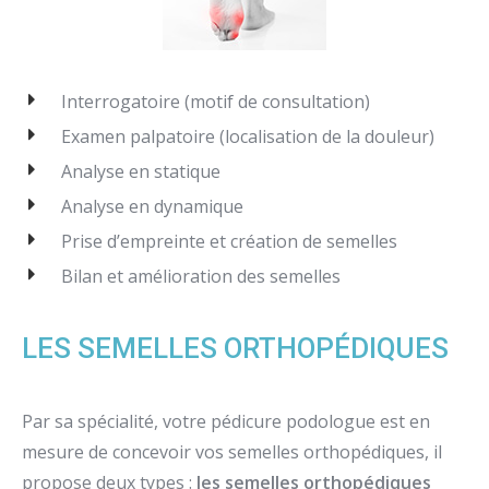
Interrogatoire (motif de consultation)
Examen palpatoire (localisation de la douleur)
Analyse en statique
Analyse en dynamique
Prise d’empreinte et création de semelles
Bilan et amélioration des semelles
LES SEMELLES ORTHOPÉDIQUES
Par sa spécialité, votre pédicure podologue est en
mesure de concevoir vos semelles orthopédiques, il
propose deux types :
les semelles orthopédiques